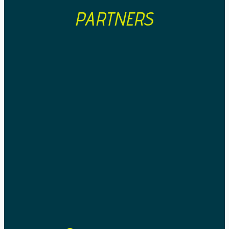
PARTNERS