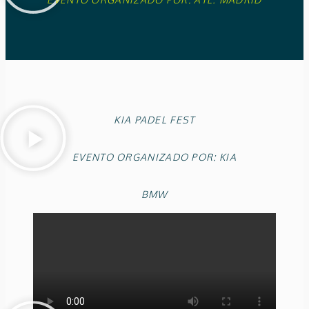
KIA PADEL FEST
EVENTO ORGANIZADO POR: KIA
BMW