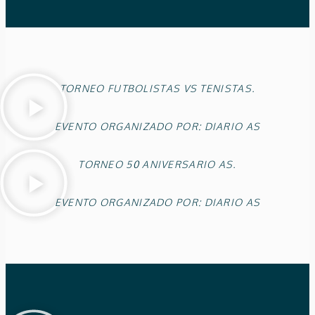
TORNEO FUTBOLISTAS VS TENISTAS.
EVENTO ORGANIZADO POR: DIARIO AS
TORNEO 50 ANIVERSARIO AS.
EVENTO ORGANIZADO POR: DIARIO AS