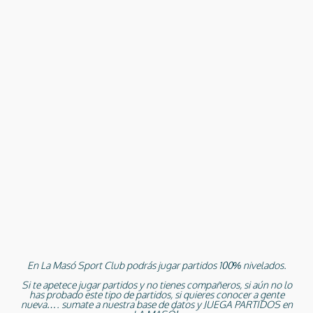
En La Masó Sport Club podrás jugar partidos 100% nivelados.
Si te apetece jugar partidos y no tienes compañeros, si aún no lo
has probado este tipo de partidos, si quieres conocer a gente
nueva…. sumate a nuestra base de datos y JUEGA PARTIDOS en