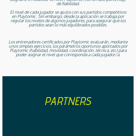
de fiabilidad.
El nivel de cada jugador se ajusta con sus partidos competitivos
en Playtomic. Sin embargo, desde la aplicación se trabaja por
regular los niveles de algunos jugadores, para asegurar que los
partidos sean lo más equilibrados posibles.
Los entrenadores certificados por Playtomic evaluarán, mediante
unos simples ejercicios, los parámetros oportunos aportados por
Playtomic (habilidad, movilidad, coordinación, técnica, etc) para
poder asignar el nivel que corresponda a cada jugador/a.
PARTNERS