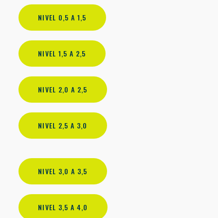
NIVEL 0,5 A 1,5
NIVEL 1,5 A 2,5
NIVEL 2,0 A 2,5
NIVEL 2,5 A 3,0
NIVEL 3,0 A 3,5
NIVEL 3,5 A 4,0