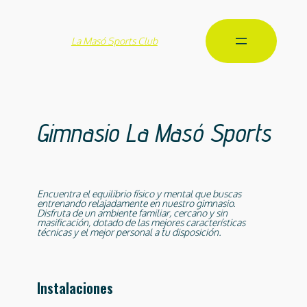
La Masó Sports Club
Gimnasio La Masó Sports
Encuentra el equilibrio físico y mental que buscas
entrenando relajadamente en nuestro gimnasio.
Disfruta de un ambiente familiar, cercano y sin
masificación, dotado de las mejores características
técnicas y el mejor personal a tu disposición.
Instalaciones